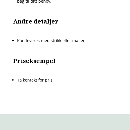
bag til ditt behov.
Andre detaljer
Kan leveres med strikk eller maljer
Priseksempel
Ta kontakt for pris