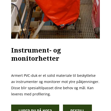
Instrument- og
monitorhetter
Armert PVC-duk er et solid materiale til beskyttelse
av instrumenter og monitorer mot ytre påkjenninger.
Disse blir spesialtilpasset dine behov og mål. Kan
leveres med profilering.