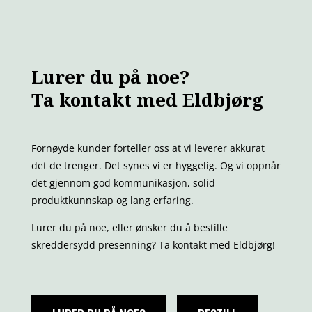
Lurer du på noe?
Ta kontakt med Eldbjørg
Fornøyde kunder forteller oss at vi leverer akkurat
det de trenger. Det synes vi er hyggelig. Og vi oppnår
det gjennom god kommunikasjon, solid
produktkunnskap og lang erfaring.
Lurer du på noe, eller ønsker du å bestille
skreddersydd presenning? Ta kontakt med Eldbjørg!