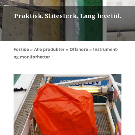
Praktisk. Slitesterk. Lang levetid.
Forside
»
Alle produkter
»
Offshore
» Instrument-
og monitorhetter